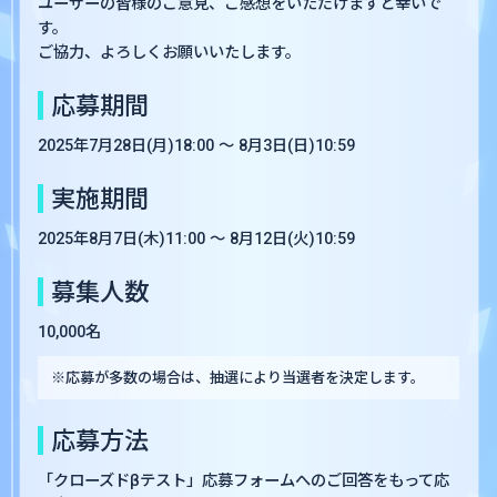
ユーザーの皆様のご意見、ご感想をいただけますと幸いで
す。
ご協力、よろしくお願いいたします。
応募期間
2025年7月28日(月)18:00 〜 8月3日(日)10:59
実施期間
2025年8月7日(木)11:00 〜 8月12日(火)10:59
募集人数
10,000名
※応募が多数の場合は、抽選により当選者を決定します。
応募方法
「クローズドβテスト」応募フォームへのご回答をもって応