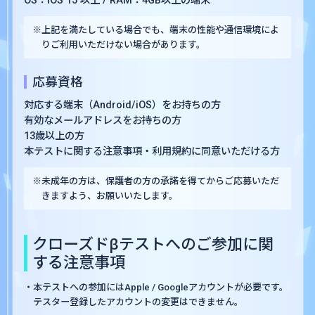
OS：iOS 15 以上 / RAM：4GB以上の端末
※上記を満たしている場合でも、端末の性能や通信環境によ
りご利用いただけない場合があります。
応募資格
対応する端末（Android/iOS）をお持ちの方
有効なメールアドレスをお持ちの方
13歳以上の方
本テストに関する注意事項・利用規約に同意いただける方
※未成年の方は、保護者の方の承諾を得てからご応募いただ
きますよう、お願いいたします。
クローズドβテストへのご参加に関
する注意事項
・本テストへの参加にはApple / Googleアカウントが必要です。
テスター登録したアカウントの変更はできません。