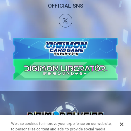
OFFICIAL SNS
We use cookies to improve your experience on our website,
to personalise content and ads, to provide social media