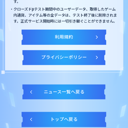
す。
・クローズドβテスト期間中のユーザーデータ、取得したゲーム
内通貨、アイテム等の全データは、テスト終了後に削除されま
す。正式サービス開始時には一切引き継ぐことができません。
利用規約
プライバシーポリシー
ニュース一覧へ戻る
トップへ戻る