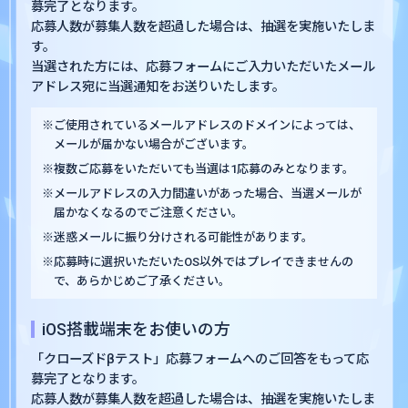
募完了となります。
応募人数が募集人数を超過した場合は、抽選を実施いたしま
す。
当選された方には、応募フォームにご入力いただいたメール
アドレス宛に当選通知をお送りいたします。
※ご使用されているメールアドレスのドメインによっては、
メールが届かない場合がございます。
※複数ご応募をいただいても当選は1応募のみとなります。
※メールアドレスの入力間違いがあった場合、当選メールが
届かなくなるのでご注意ください。
※迷惑メールに振り分けされる可能性があります。
※応募時に選択いただいたOS以外ではプレイできませんの
で、あらかじめご了承ください。
iOS搭載端末をお使いの方
「クローズドβテスト」応募フォームへのご回答をもって応
募完了となります。
応募人数が募集人数を超過した場合は、抽選を実施いたしま