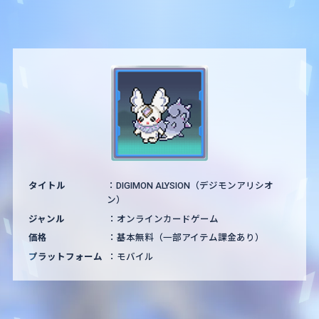
タイトル
DIGIMON ALYSION（デジモンアリシオ
ン）
ジャンル
オンラインカードゲーム
価格
基本無料（一部アイテム課金あり）
プラットフォーム
モバイル