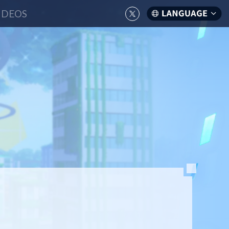
IDEOS