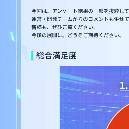
今回は、アンケート結果の一部を抜粋し
運営・開発チームからのコメントも併せ
皆様も、ぜひご覧ください。
今後の展開に、どうぞご期待ください。
総合満足度