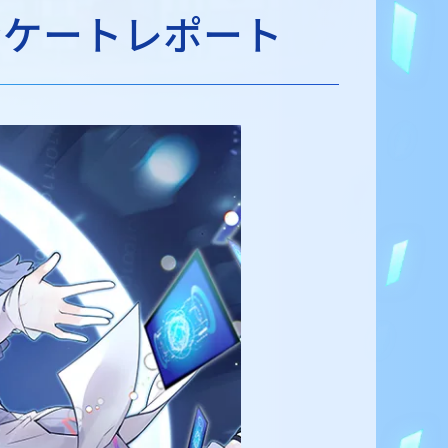
ンケートレポート