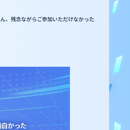
ろん、残念ながらご参加いただけなかった