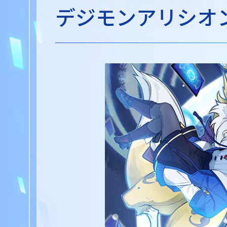
デジモンアリシオ