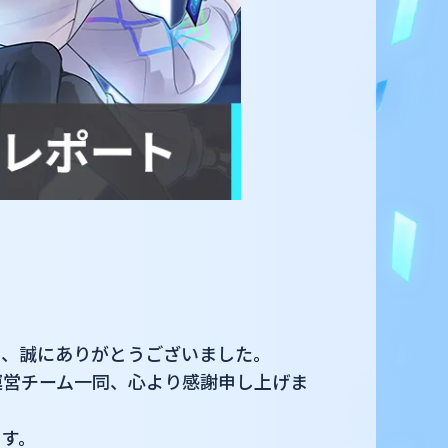
だき、誠にありがとうございました。
運営チーム一同、心より感謝申し上げま
ます。