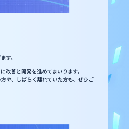
げます。
とに改善と開発を進めてまいります。
の方や、しばらく離れていた方も、ぜひご