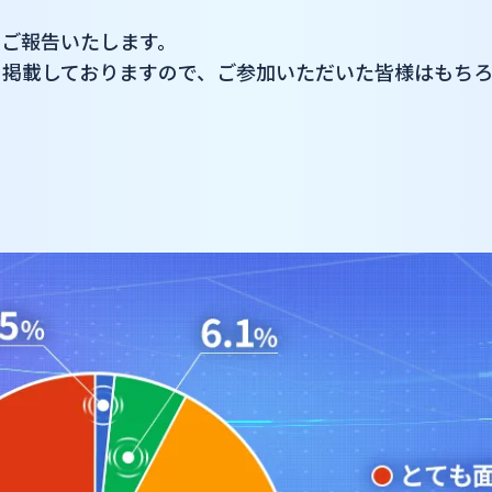
てご報告いたします。
て掲載しておりますので、ご参加いただいた皆様はもち