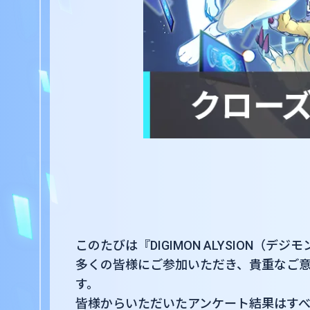
このたびは『DIGIMON ALYSION
多くの皆様にご参加いただき、貴重なご
す。
皆様からいただいたアンケート結果はす