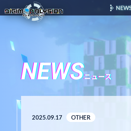
NEW
NEWS
ニュース
2025.09.17
OTHER