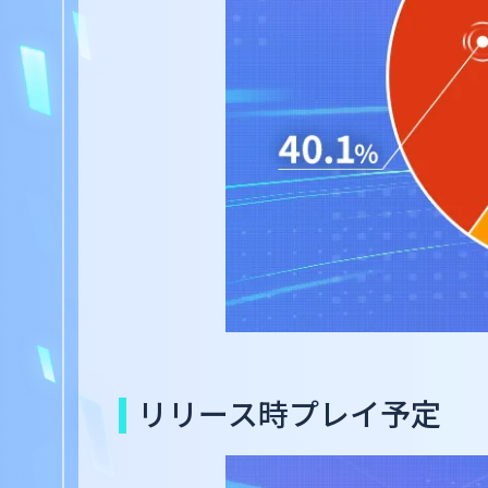
リリース時プレイ予定