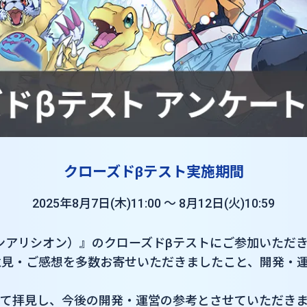
クローズドβテスト実施期間
2025年8月7日(木)11:00 ～ 8月12日(火)10:59
（デジモンアリシオン）』のクローズドβテストにご参加いた
意見・ご感想を多数お寄せいただきましたこと、開発・
べて拝見し、今後の開発・運営の参考とさせていただき